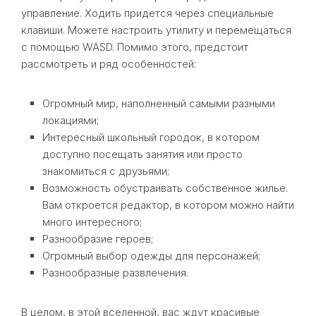
управление. Ходить придется через специальные
клавиши. Можете настроить утилиту и перемещаться
с помощью WASD. Помимо этого, предстоит
рассмотреть и ряд особенностей:
Огромный мир, наполненный самыми разными
локациями;
Интересный школьный городок, в котором
доступно посещать занятия или просто
знакомиться с друзьями;
Возможность обустраивать собственное жилье.
Вам откроется редактор, в котором можно найти
много интересного;
Разнообразие героев;
Огромный выбор одежды для персонажей;
Разнообразные развлечения.
В целом, в этой вселенной, вас ждут красивые