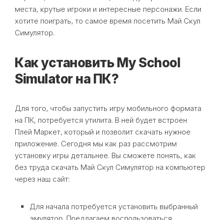
места, крутые игроки и интересные персонажи. Если
хотите поиграть, то самое время посетить Май Скул
Симулятор.
Как установить My School
Simulator на ПК?
Для того, чтобы запустить игру мобильного формата
на ПК, потребуется утилита. В ней будет встроен
Плей Маркет, который и позволит скачать нужное
приложение. Сегодня мы как раз рассмотрим
установку игры детальнее. Вы сможете понять, как
без труда скачать Май Скул Симулятор на компьютер
через наш сайт:
Для начала потребуется установить выбранный
эмулятор. Предлагаем воспользоваться