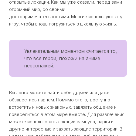
открытые локации. Как мы уже сказали, перед вами
огромный мир, со своими
достопримечательностями. Многие используют эту
игру, чтобы вновь погрузиться в школьную жизнь.
Увлекательным моментом считается то,
что все герои, похожи на аниме
персонажей.
Вы легко можете найти себе друзей или даже
обзавестись парнем. Помимо этого, доступно
встретить и новых знакомых, завязать общение и
повеселиться в этом мире вместе. Для развлечения
можете использовать локации кампуса, парки и
другие интересные и захватывающие территории. В