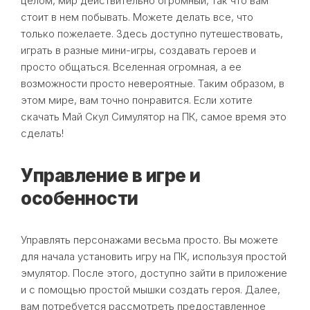
целом, мир действительно огромный, так что вам
стоит в нем побывать. Можете делать все, что
только пожелаете. Здесь доступно путешествовать,
играть в разные мини-игры, создавать героев и
просто общаться. Вселенная огромная, а ее
возможности просто невероятные. Таким образом, в
этом мире, вам точно понравится. Если хотите
скачать Май Скул Симулятор на ПК, самое время это
сделать!
Управление в игре и
особенности
Управлять персонажами весьма просто. Вы можете
для начала установить игру на ПК, используя простой
эмулятор. После этого, доступно зайти в приложение
и с помощью простой мышки создать героя. Далее,
вам потребуется рассмотреть предоставленное