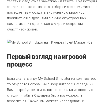
тестах и следить за заметками в газете. Ход истории
зависит только от вашего выбора и желания. Никто не
помешает вам создать виртуальную квартиру,
пообщаться с друзьями в лично обустроенных
комнатах или поделиться с миром секретом
счастливой жизни.
Первый взгляд на игровой
процесс
Если скачать игру My School Simulator на компьютер,
то откроется огромный выбор интересных заданий.
Вам потребуется выполнять специальные квесты от
студии, чтобы в будущем была возможность
веселиться. Также, вы можете исследовать и