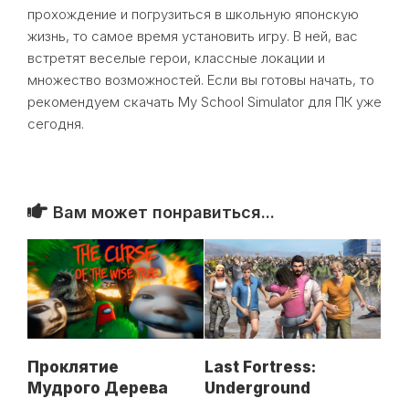
прохождение и погрузиться в школьную японскую
жизнь, то самое время установить игру. В ней, вас
встретят веселые герои, классные локации и
множество возможностей. Если вы готовы начать, то
рекомендуем скачать My School Simulator для ПК уже
сегодня.
Вам может понравиться...
Проклятие
Last Fortress:
Мудрого Дерева
Underground