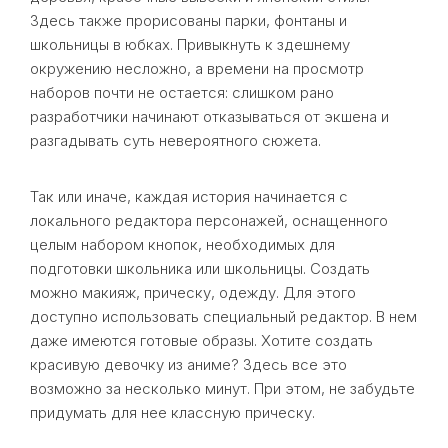
Здесь также прорисованы парки, фонтаны и
школьницы в юбках. Привыкнуть к здешнему
окружению несложно, а времени на просмотр
наборов почти не остается: слишком рано
разработчики начинают отказываться от экшена и
разгадывать суть невероятного сюжета.
Так или иначе, каждая история начинается с
локального редактора персонажей, оснащенного
целым набором кнопок, необходимых для
подготовки школьника или школьницы. Создать
можно макияж, прическу, одежду. Для этого
доступно использовать специальный редактор. В нем
даже имеются готовые образы. Хотите создать
красивую девочку из аниме? Здесь все это
возможно за несколько минут. При этом, не забудьте
придумать для нее классную прическу.