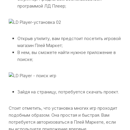
программой ЛД Плеер;
Открыв утилиту, вам предстоит посетить игровой
магазин Плей Маркет;
В нем, вы сможете найти нужное приложение в
поиске;
Зайдя на страницу, потребуется скачать проект.
Стоит отметить, что установка многих игр проходит
подобным образом. Она простая и быстрая. Вам
потребуется авторизоваться в Плей Маркете, если
вы используете приложение впервые.