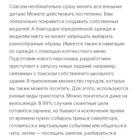
Совсем необязательно сразу менять все внешние
детали. Можете действовать постепенно. Вам
обязательно понравится создавать собственных
моделей. А благодаря определенной одежде и
моделям никто не может запрещать выбирать
разнообразные образы. Имеется также и навигация
по одежде с помощью контекстного меню.
Подготовив нового персонажа, разработчики
приступают к запуску новых заданий: например,
связанных с поиском собственного школьного
здания. В приложении множество городов, которых
вы также можете посетить. Для этого, используются
разные виды транспорта. Можно покататься даже на
велосипеде. В 99% случаев сюжетные цели
готовятся заранее, но бывают и исключения: время
от времени нужно собирать призы в симуляторе,
готовиться к виртуальным событиям или общаться в
чате, затем — посещать занятия, разбираться в