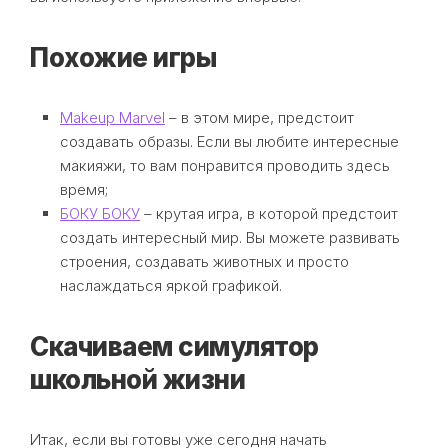
Похожие игры
Makeup Marvel
– в этом мире, предстоит
создавать образы. Если вы любите интересные
макияжи, то вам понравится проводить здесь
время;
БОКУ БОКУ
– крутая игра, в которой предстоит
создать интересный мир. Вы можете развивать
строения, создавать животных и просто
наслаждаться яркой графикой.
Скачиваем симулятор
школьной жизни
Итак, если вы готовы уже сегодня начать