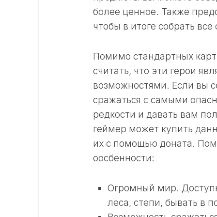
более ценное. Также пред
чтобы в итоге собрать все
Помимо стандартных карт,
считать, что эти герои я
возможностями. Если вы с
сражаться с самыми опасн
редкости и давать вам по
геймер может купить дан
их с помощью доната. Пом
оосбенности:
Огромный мир. Доступн
леса, степи, бывать в 