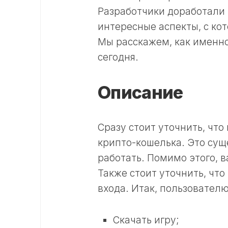
Разработчики доработали
интересные аспекты, с ко
Мы расскажем, как именно 
сегодня.
Описание
Сразу стоит уточнить, что
крипто-кошелька. Это сущ
работать. Помимо этого, в
Также стоит уточнить, чт
входа. Итак, пользовател
Скачать игру;