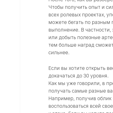
Чтобы получить опыт и сил
всех ролевых проектах, у
можете бегать по разным 
выполнение. В частности, 
или добыть полезные арте
тем больше наград сможет
сильнее.
Если вы хотите открыть ве
докачаться до 30 уровня.
Как мы уже говорили, в пр
получать самые разные ва
Например, получив облик 
воспользоваться всей сво