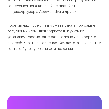
пользуемся ненавязчивой рекламой от
Яндекс.Браузера, Appwizard»a и других.
Посетив наш проект, вы можете узнать про самые
популярный игры Плей Маркета и изучить их
установку. Рассмотрите разные жанры и выберите
для себя что-то интересное. Каждая статься на этом
портале будет уникальная и полезная!