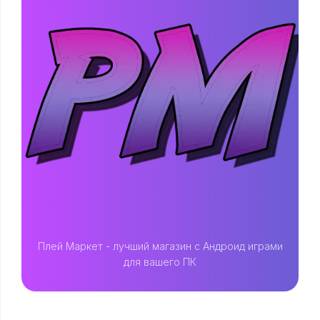
Плей Маркет - лучший магазин с Андроид играми
для вашего ПК