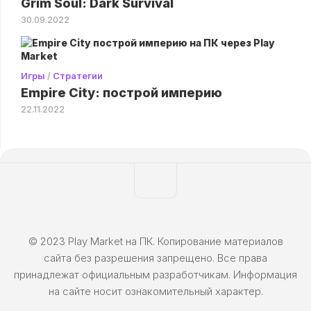
Grim Soul: Dark Survival
30.09.2022
Игры
/
Стратегии
Empire City: построй империю
22.11.2022
© 2023 Play Market на ПК. Копирование материалов
сайта без разрешения запрещено. Все права
принадлежат официальным разработчикам. Информация
на сайте носит ознакомительный характер.