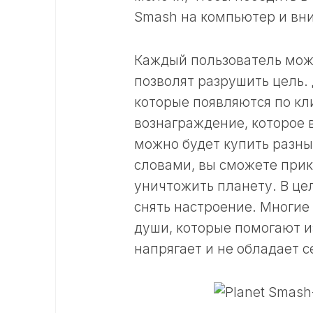
Smash на компьютер и вни
Каждый пользователь мож
позволят разрушить цель.
которые появляются по кл
вознаграждение, которое 
можно будет купить разны
словами, вы сможете прик
уничтожить планету. В це
снять настроение. Многие
души, которые помогают из
напрягает и не обладает 