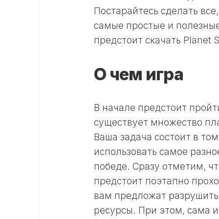
Постарайтесь сделать все,
самые простые и полезные 
предстоит скачать Planet
О чем игра
В начале предстоит пройт
существует множество пл
Ваша задача состоит в том
использовать самое разно
победе. Сразу отметим, чт
предстоит поэтапно прох
вам предложат разрушить 
ресурсы. При этом, сама и