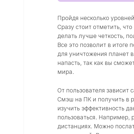
Пройдя несколько уровней
Сразу стоит отметить, чт
делать лучше четкость, по
Все это позволит в итоге
для уничтожения планет в
напасть, так как вы сможе
мира.
От пользователя зависит 
Смэш на ПК и получить в 
изучить эффективность да
пользоваться. Например, 
дистанциях. Можно послат