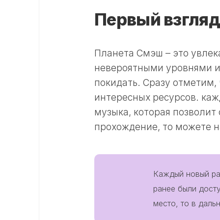
Первый взгляд
Планета Смэш – это увлек
невероятными уровнями и 
покидать. Сразу отметим,
интересных ресурсов. каж
музыка, которая позволит 
прохождение, то можете н
Каждый новый ра
ранее были дост
место, то в даль