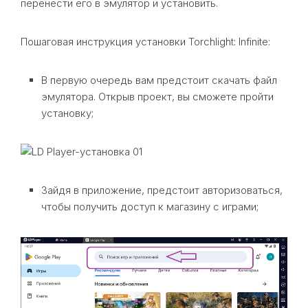
перенести его в эмулятор и установить.
Пошаговая инструкция установки Torchlight: Infinite:
В первую очередь вам предстоит скачать файл
эмулятора. Открыв проект, вы сможете пройти
установку;
Зайдя в приложение, предстоит авторизоваться,
чтобы получить доступ к магазину с играми;