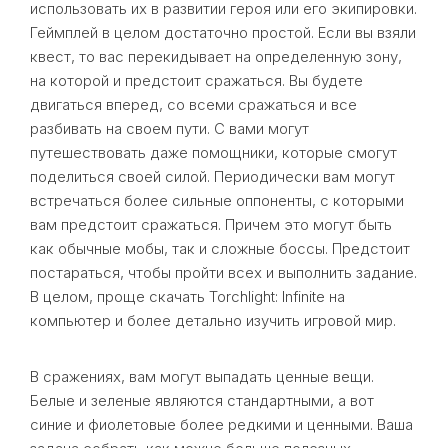
использовать их в развитии героя или его экипировки.
Геймплей в целом достаточно простой. Если вы взяли
квест, то вас перекидывает на определенную зону,
на которой и предстоит сражаться. Вы будете
двигаться вперед, со всеми сражаться и все
разбивать на своем пути. С вами могут
путешествовать даже помощники, которые смогут
поделиться своей силой. Периодически вам могут
встречаться более сильные оппоненты, с которыми
вам предстоит сражаться. Причем это могут быть
как обычные мобы, так и сложные боссы. Предстоит
постараться, чтобы пройти всех и выполнить задание.
В целом, проще скачать Torchlight: Infinite на
компьютер и более детально изучить игровой мир.
В сражениях, вам могут выпадать ценные вещи.
Белые и зеленые являются стандартными, а вот
синие и фиолетовые более редкими и ценными. Ваша