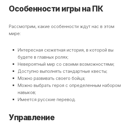
Особенности игры на ПК
Рассмотрим, какие особенности ждут нас в этом
мире:
Интересная сюжетная история, в которой вы
будете в главных ролях;
Невероятный мир со своими возможностями;
Доступно выполнять стандартные квесты;
Можно развивать своего бойца;
Можно выбрать героя с определенным набором
навыков;
Имеется русские перевод.
Управление