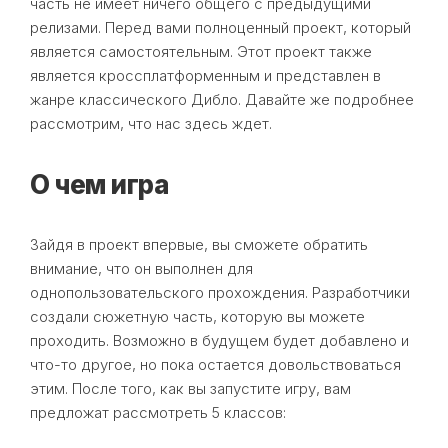
часть не имеет ничего общего с предыдущими
релизами. Перед вами полноценный проект, который
является самостоятельным. Этот проект также
является кроссплатформенным и представлен в
жанре классического Дибло. Давайте же подробнее
рассмотрим, что нас здесь ждет.
О чем игра
Зайдя в проект впервые, вы сможете обратить
внимание, что он выполнен для
однопользовательского прохождения. Разработчики
создали сюжетную часть, которую вы можете
проходить. Возможно в будущем будет добавлено и
что-то другое, но пока остается довольствоваться
этим. После того, как вы запустите игру, вам
предложат рассмотреть 5 классов: