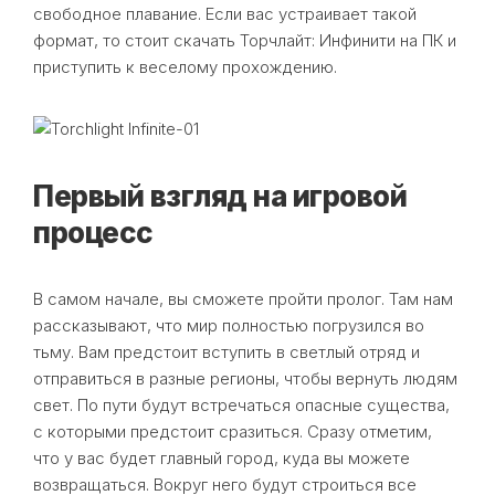
свободное плавание. Если вас устраивает такой
формат, то стоит скачать Торчлайт: Инфинити на ПК и
приступить к веселому прохождению.
Первый взгляд на игровой
процесс
В самом начале, вы сможете пройти пролог. Там нам
рассказывают, что мир полностью погрузился во
тьму. Вам предстоит вступить в светлый отряд и
отправиться в разные регионы, чтобы вернуть людям
свет. По пути будут встречаться опасные существа,
с которыми предстоит сразиться. Сразу отметим,
что у вас будет главный город, куда вы можете
возвращаться. Вокруг него будут строиться все