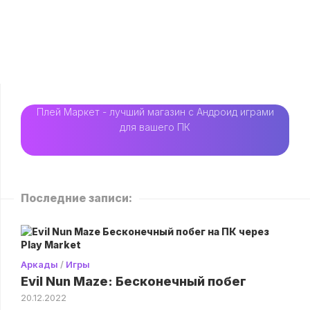
Плей Маркет - лучший магазин с Андроид играми
для вашего ПК
Последние записи:
Аркады
/
Игры
Evil Nun Maze: Бесконечный побег
20.12.2022