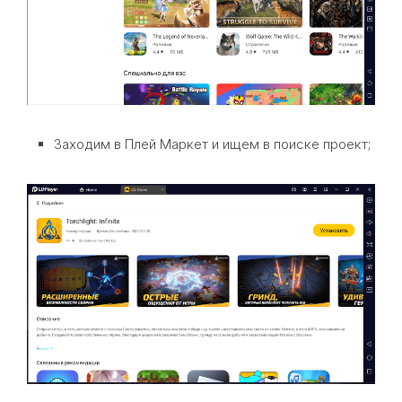
Заходим в Плей Маркет и ищем в поиске проект;