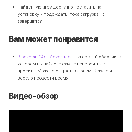
Найденную игру доступно поставить на
установку и подождать, пока загрузка не
завершится.
Вам может понравится
Blockman GO – Adventures
– классный сборник, в
котором вы найдете самые невероятные
проекты. Можете сыграть в любимый жанр и
весело провести время.
Видео-обзор