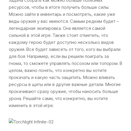
задача собрать как можно больше полезных
ресурсов, чтобы в итоге получить больше силы.
Можно зайти в инвентарь и посмотреть, какие уже
виды оружия у вас имеются. Самым редким будет –
легендарная экипировка. Она является самой
сильной в этой игре. Также стоит отметить, что
каждому герою будет доступно несколько видов
оружия. Все будет зависеть от того, кого вы выбрали
для боя. Например, если вы решили поиграть за
гнома, то сможете управлять посохом или топором. В
целом, важно понять, что конкретно вы хотите
прокачать и какую часть защитить. Можно вливать
ресурсы в щиты или в другие важные детали. Многие
прокачивают сразу оружие, чтобы наносить больше
урона. Решайте сами, что конкретно, вы хотите
изменить в этой игре.