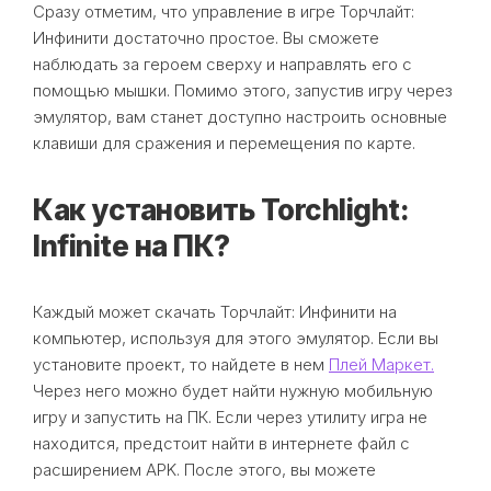
Сразу отметим, что управление в игре Торчлайт:
Инфинити достаточно простое. Вы сможете
наблюдать за героем сверху и направлять его с
помощью мышки. Помимо этого, запустив игру через
эмулятор, вам станет доступно настроить основные
клавиши для сражения и перемещения по карте.
Как установить Torchlight:
Infinite на ПК?
Каждый может скачать Торчлайт: Инфинити на
компьютер, используя для этого эмулятор. Если вы
установите проект, то найдете в нем
Плей Маркет.
Через него можно будет найти нужную мобильную
игру и запустить на ПК. Если через утилиту игра не
находится, предстоит найти в интернете файл с
расширением APK. После этого, вы можете