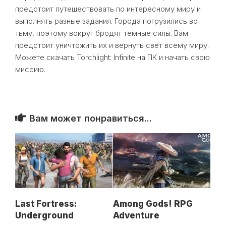
предстоит путешествовать по интересному миру и
выполнять разные задания. Города погрузились во
тьму, поэтому вокруг бродят темные силы. Вам
предстоит уничтожить их и вернуть свет всему миру.
Можете скачать Torchlight: Infinite на ПК и начать свою
миссию.
Вам может понравиться...
Last Fortress:
Among Gods! RPG
Underground
Adventure