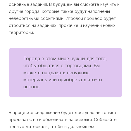
основные задания. В будущем вы сможете изучить и
другие города, которые также будут наполнены
невероятными событиями. Игровой процесс будет
строиться на заданиях, прокачке и изучении новых
территорий.
Города в этом мире нужны для того,
чтобы общаться с торговцами. Вы
можете продавать ненужные
материалы или приобретать что-то
ценное.
В процессе снаряжение будет доступно не только
продавать, но и обменивать на осколки. Собирайте
ценные материалы, чтобы в дальнейшем