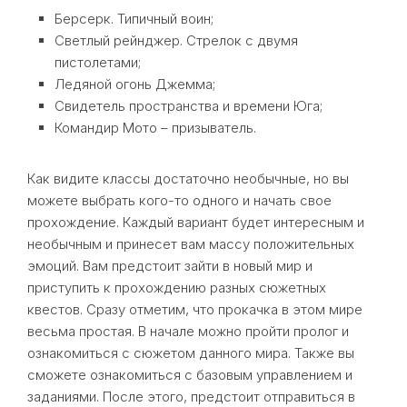
Берсерк. Типичный воин;
Светлый рейнджер. Стрелок с двумя
пистолетами;
Ледяной огонь Джемма;
Свидетель пространства и времени Юга;
Командир Мото – призыватель.
Как видите классы достаточно необычные, но вы
можете выбрать кого-то одного и начать свое
прохождение. Каждый вариант будет интересным и
необычным и принесет вам массу положительных
эмоций. Вам предстоит зайти в новый мир и
приступить к прохождению разных сюжетных
квестов. Сразу отметим, что прокачка в этом мире
весьма простая. В начале можно пройти пролог и
ознакомиться с сюжетом данного мира. Также вы
сможете ознакомиться с базовым управлением и
заданиями. После этого, предстоит отправиться в