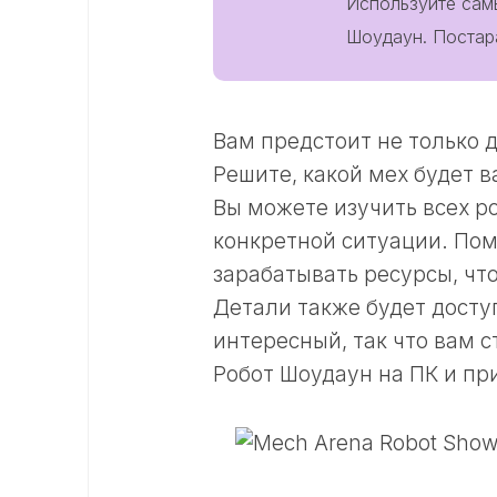
Используйте сам
Шоудаун. Постар
Вам предстоит не только д
Решите, какой мех будет 
Вы можете изучить всех ро
конкретной ситуации. Пом
зарабатывать ресурсы, чт
Детали также будет досту
интересный, так что вам с
Робот Шоудаун на ПК и п