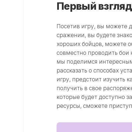
Первый взгляд
Посетив игру, вы можете
сражении, вы будете знак
хороших бойцов, можете об
совместно проводить бои 
мы поделимся интересным
рассказать о способах уст
игру, предстоит изучить 
получить в свое распоряже
которые будет доступно з
ресурсы, сможете приступ